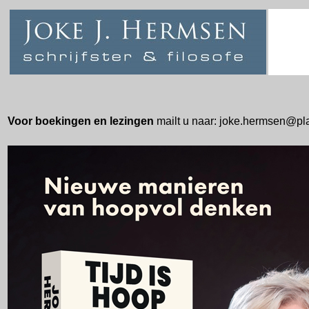
Voor boekingen en lezingen
mailt u naar: joke.hermsen@pla